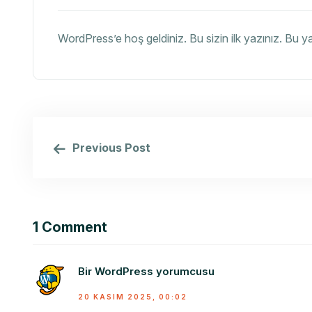
WordPress’e hoş geldiniz. Bu sizin ilk yazınız. Bu 
Previous Post
1 Comment
Bir WordPress yorumcusu
20 KASIM 2025, 00:02