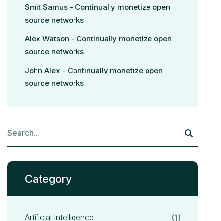
Smit Samus
-
Continually monetize open
source networks
Alex Watson
-
Continually monetize open
source networks
John Alex
-
Continually monetize open
source networks
Category
Artificial Intelligence
(1)