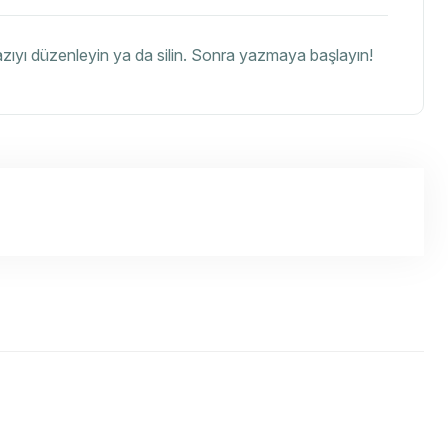
yazıyı düzenleyin ya da silin. Sonra yazmaya başlayın!