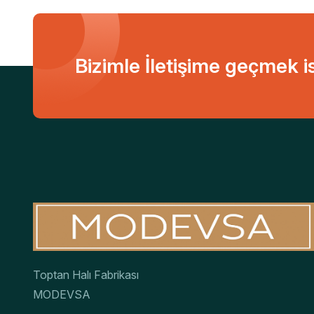
Bizimle İletişime geçmek i
Toptan Halı Fabrikası
MODEVSA