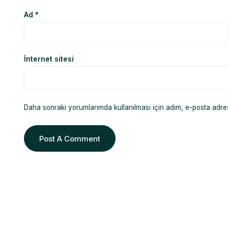
Ad
*
İnternet sitesi
Daha sonraki yorumlarımda kullanılması için adım, e-posta adres